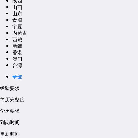
陕西
山西
山东
青海
宁夏
内蒙古
西藏
新疆
香港
澳门
台湾
全部
经验要求
简历完整度
学历要求
到岗时间
更新时间