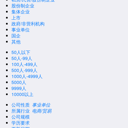
股份制企业
集体企业
上市
政府/非营利机构
事业单位
国企
其他
50人以下
50人-99人
100人-499人
500人-999人
1000人-4999人
5000人
9999人
10000以上
公司性质
事业单位
所属行业
电商/贸易
公司规模
学历要求