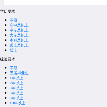
学历要求
不限
高中及以上
中专及以上
大专及以上
本科及以上
硕士及以上
博士
经验要求
不限
应届毕业生
1年以上
2年以上
3年以上
5年以上
8年以上
10年以上