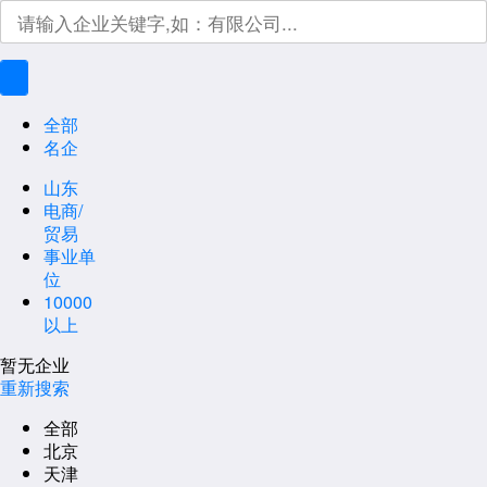
全部
名企
山东
电商/
贸易
事业单
位
10000
以上
暂无企业
重新搜索
全部
北京
天津