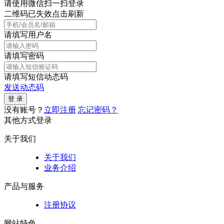
请使用微信扫一扫登录
二维码已失效点击刷新
请填写用户名
请填写密码
请填写短信动态码
发送动态码
没有账号？
立即注册
忘记密码？
其他方式登录
关于我们
关于我们
业务介绍
产品与服务
注册协议
网站特色