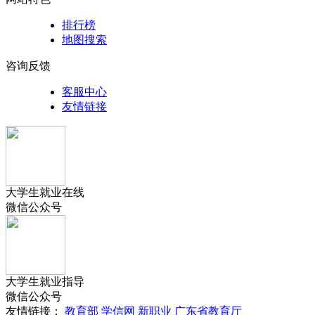
排行榜
地图搜索
咨询反馈
客服中心
友情链接
大学生就业在线
微信公众号
大学生就业指导
微信公众号
友情链接：
教育部
学信网
新职业
广东省教育厅