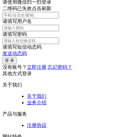
请使用微信扫一扫登录
二维码已失效点击刷新
请填写用户名
请填写密码
请填写短信动态码
发送动态码
没有账号？
立即注册
忘记密码？
其他方式登录
关于我们
关于我们
业务介绍
产品与服务
注册协议
网站特色