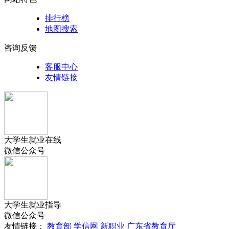
排行榜
地图搜索
咨询反馈
客服中心
友情链接
大学生就业在线
微信公众号
大学生就业指导
微信公众号
友情链接：
教育部
学信网
新职业
广东省教育厅