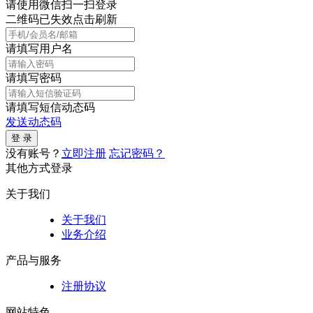
请使用微信扫一扫登录
二维码已失效点击刷新
请填写用户名
请填写密码
请填写短信动态码
发送动态码
没有账号？
立即注册
忘记密码？
其他方式登录
关于我们
关于我们
业务介绍
产品与服务
注册协议
网站特色