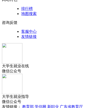
排行榜
地图搜索
咨询反馈
客服中心
友情链接
大学生就业在线
微信公众号
大学生就业指导
微信公众号
友情链接：
教育部
学信网
新职业
广东省教育厅