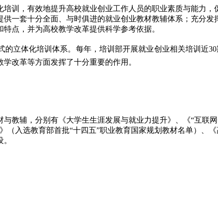
化培训，有效地提升高校就业创业工作人员的职业素质与能力，
提供一套十分全面、与时俱进的就业创业教材教辅体系；充分发
和特点，并为高校教学改革提供科学参考依据。
的立体化培训体系。每年，培训部开展就业创业相关培训近30
校教学改革等方面发挥了十分重要的作用。
材与教辅，分别有《大学生生涯发展与就业力提升》、《“互联网
）》（入选教育部首批“十四五”职业教育国家规划教材名单）、
设。