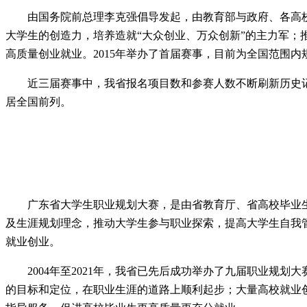
由国务院前总理李克强倡导发起，由教育部与政府、各高
大学生的创造力，培养造就“大众创业、万众创新”的主力军；
高质量创业就业。2015年举办了首届赛事，目前为全国范围
近三届赛事中，我省报名项目数和参赛人数不断刷新历史记
居全国前列。
广东省大学生职业规划大赛，是由省教育厅、省高校毕业
及生涯规划理念，推动大学生参与职业探索，提高大学生自我
就业创业。
2004年至2021年，我省已先后成功举办了九届职业规划
的目标和定位，在职业生涯的道路上顺利起步；大量高校就业