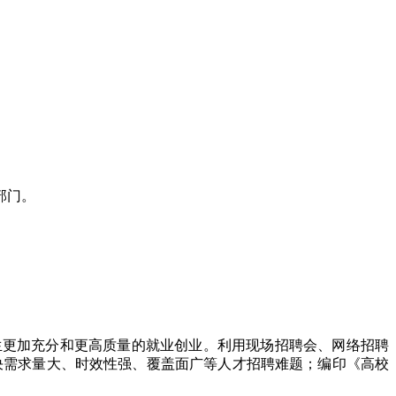
部门。
生更加充分和更高质量的就业创业。利用现场招聘会、网络招聘
决需求量大、时效性强、覆盖面广等人才招聘难题；编印《高校