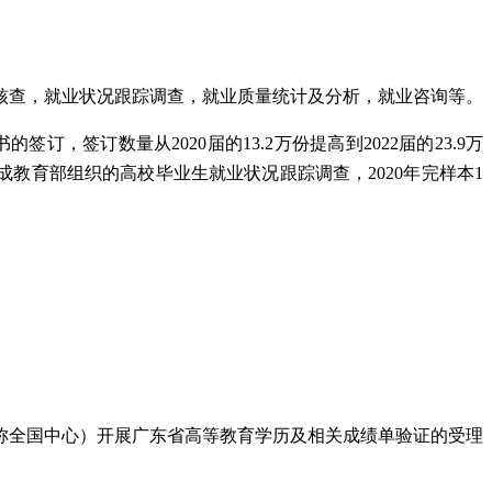
核查，就业状况跟踪调查，就业质量统计及分析，就业咨询等。
，签订数量从2020届的13.2万份提高到2022届的23.9万
助完成教育部组织的高校毕业生就业状况跟踪调查，2020年完样本1
简称全国中心）开展广东省高等教育学历及相关成绩单验证的受理