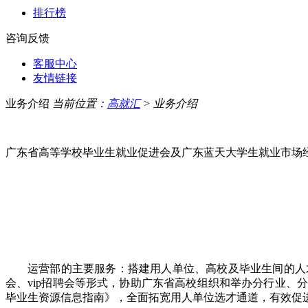
排行榜
咨询反馈
客服中心
友情链接
业务介绍
当前位置：
高就汇
> 业务介绍
广东省高等学校毕业生就业促进会及广东蓝天大学生就业市场
运营部的主要服务：搭建用人单位、高校及毕业生间的人
会、vip招聘会等形式，协助广东省高校组织和举办分行业
毕业生资源信息指南》，全面拓宽用人单位选才通道，有效促进