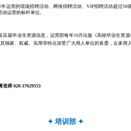
，每年运营的现场招聘活动、网络招聘活动、VIP招聘活动超过
活动运营的标杆单位。
及应届毕业生资源信息，运营部每年10月出版《高校毕业生资源
南以其独家、权威、实用等特点深受广大用人单位的喜爱，众多
老师 020-37629553
✦
培训部
✦