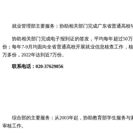
就业管理部主要服务：协助相关部门完成广东省普通高校
协助相关部门完成电子报到证的签发，平均每年超过50万份，2
份；每年7-9月均面向全省普通高校开展就业信息核查工作，核查规
万多份，2022年达到近7万份。
联系电话：
020-37629856
综合部的主要服务：从2003年起，协助教育部学生服务
审核工作。