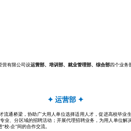
经营有限公司设
运营部、培训部、就业管理部、综合部
四个业务
✦
运营部
✦
才流通桥梁，协助广大用人单位选择适用人才，促进高校毕业
、分专业、分区域的招聘活动；开展代理招聘业务，为用人单位解
“校-企”间的合作交流。