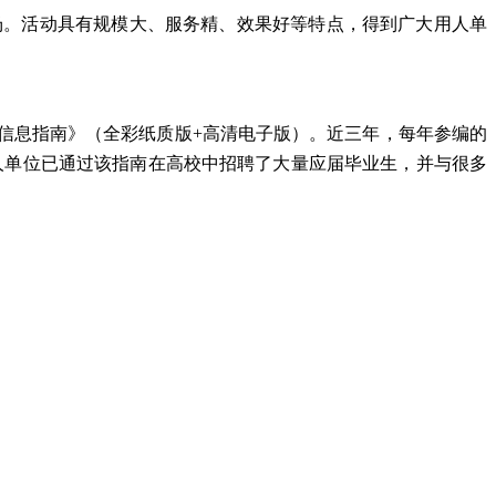
50场。活动具有规模大、服务精、效果好等特点，得到广大用人单
信息指南》（全彩纸质版+高清电子版）。近三年，每年参编的
用人单位已通过该指南在高校中招聘了大量应届毕业生，并与很多