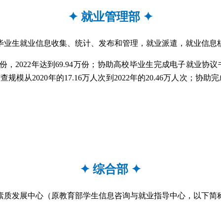
✦
就业管理部
✦
毕业生就业信息收集、统计、发布和管理，就业派遣，就业信息
022年达到69.94万份；协助高校毕业生完成电子就业协议书的签订
模从2020年的17.16万人次到2022年的20.46万人次；协
✦
综合部
✦
与素质发展中心（原教育部学生信息咨询与就业指导中心，以下