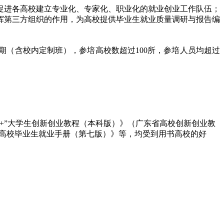
促进各高校建立专业化、专家化、职业化的就业创业工作队伍；
挥第三方组织的作用，为高校提供毕业生就业质量调研与报告编
期（含校内定制班），参培高校数超过100所，参培人员均超过
+”大学生创新创业教程（本科版）》（广东省高校创新创业教
《高校毕业生就业手册（第七版）》等，均受到用书高校的好