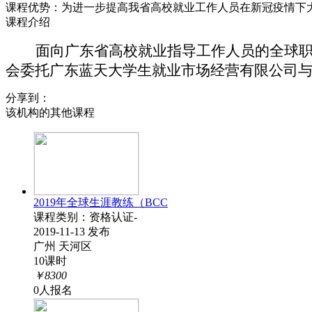
课程优势：为进一步提高我省高校就业工作人员在新冠疫情下
课程介绍
面向广东省高校就业指导工作人员的全球
会委托广东蓝天大学生就业市场经营有限公司
分享到：
该机构的其他课程
2019年全球生涯教练（BCC
课程类别：资格认证-
2019-11-13 发布
广州 天河区
10课时
￥8300
0人报名