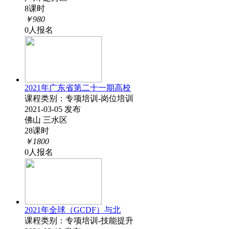
8课时
￥980
0人报名
2021年广东省第二十一期高校
课程类别：专项培训-岗位培训
2021-03-05 发布
佛山 三水区
28课时
￥1800
0人报名
2021年全球（GCDF）与北
课程类别：专项培训-技能提升