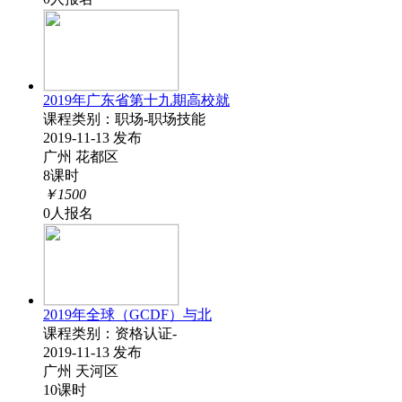
2019年广东省第十九期高校就
课程类别：职场-职场技能
2019-11-13 发布
广州 花都区
8课时
￥1500
0人报名
2019年全球（GCDF）与北
课程类别：资格认证-
2019-11-13 发布
广州 天河区
10课时