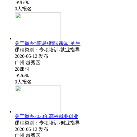
￥8300
0人报名
关于举办“慕课+翻转课堂”的生
课程类别：专项培训-就业指导
2020-06-12 发布
广州 越秀区
28课时
￥2680
0人报名
关于举办2020年高校就业创业
课程类别：专项培训-创业指导
2020-06-12 发布
广州 越秀区