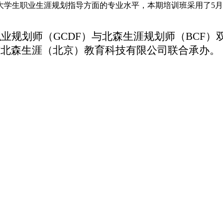
大学生职业生涯规划指导方面的专业水平，本期培训班采用了5月
职业规划师（
GCDF
）与北森生涯规划师（
BCF
）
与北森生涯（北京）教育科技有限公司联合承办。