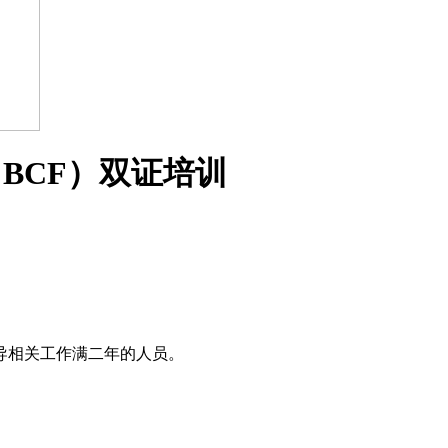
（BCF）双证培训
导相关工作满二年的人员。