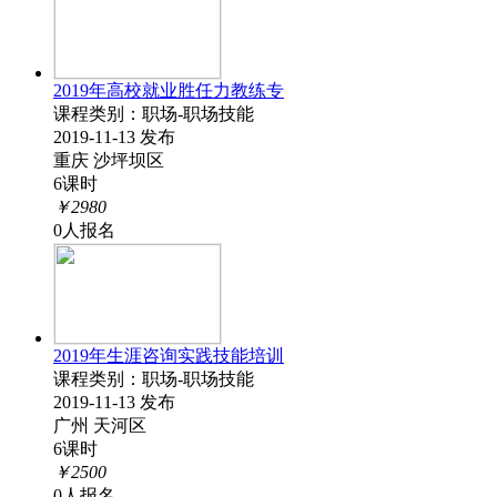
2019年高校就业胜任力教练专
课程类别：职场-职场技能
2019-11-13 发布
重庆 沙坪坝区
6课时
￥2980
0人报名
2019年生涯咨询实践技能培训
课程类别：职场-职场技能
2019-11-13 发布
广州 天河区
6课时
￥2500
0人报名