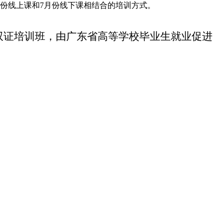
份线上课和7月份线下课相结合的培训方式。
双证培训班，由广东省高等学校毕业生就业促进