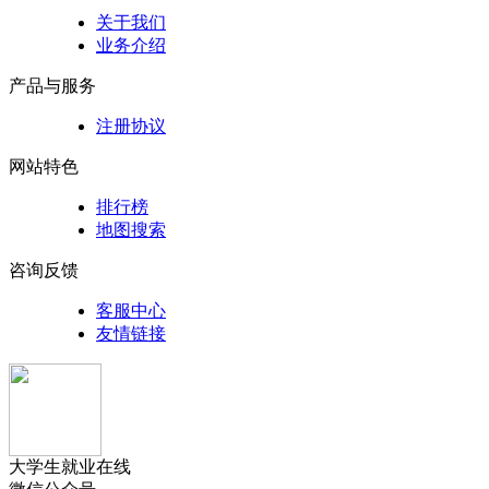
关于我们
业务介绍
产品与服务
注册协议
网站特色
排行榜
地图搜索
咨询反馈
客服中心
友情链接
大学生就业在线