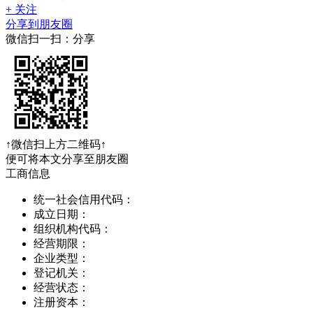
+ 关注
分享到朋友圈
微信扫一扫：分享
↑微信扫上方二维码↑
便可将本文分享至朋友圈
工商信息
统一社会信用代码：
成立日期：
组织机构代码：
经营期限：
企业类型：
登记机关：
经营状态：
注册资本：