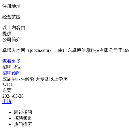
注册地址：
经营范围：
以上内容由
提供
公司简介
卓博人才网（jobcn.com），由广东卓博信息科技有限公司
查看更多
招聘职位
招聘顾问
应届毕业生经验
|
大专及以上学历
5-12k
东莞
2024-03-28
申请
周边招聘
招聘频道
热门搜索