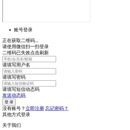
账号登录
正在获取二维码...
请使用微信扫一扫登录
二维码已失效点击刷新
请填写用户名
请填写密码
请填写短信动态码
发送动态码
没有账号？
立即注册
忘记密码？
其他方式登录
关于我们