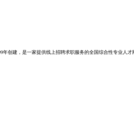
于1999年创建，是一家提供线上招聘求职服务的全国综合性专业人才