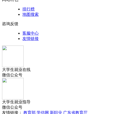
排行榜
地图搜索
咨询反馈
客服中心
友情链接
大学生就业在线
微信公众号
大学生就业指导
微信公众号
友情链接：
教育部
学信网
新职业
广东省教育厅