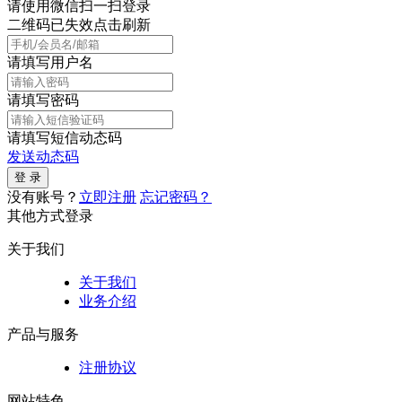
请使用微信扫一扫登录
二维码已失效点击刷新
请填写用户名
请填写密码
请填写短信动态码
发送动态码
没有账号？
立即注册
忘记密码？
其他方式登录
关于我们
关于我们
业务介绍
产品与服务
注册协议
网站特色