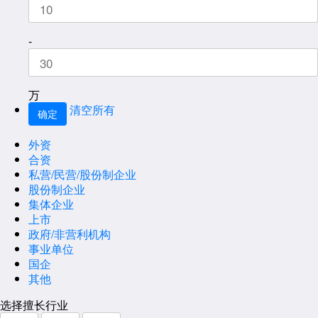
-
万
清空所有
外资
合资
私营/民营/股份制企业
股份制企业
集体企业
上市
政府/非营利机构
事业单位
国企
其他
选择擅长行业