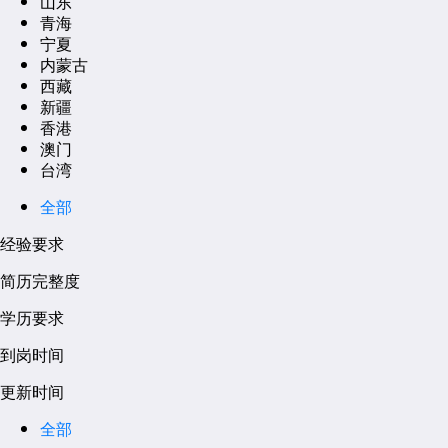
山东
青海
宁夏
内蒙古
西藏
新疆
香港
澳门
台湾
全部
经验要求
简历完整度
学历要求
到岗时间
更新时间
全部