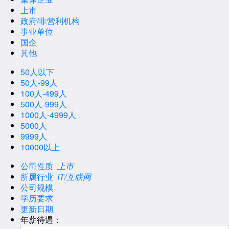
上市
政府/非营利机构
事业单位
国企
其他
50人以下
50人-99人
100人-499人
500人-999人
1000人-4999人
5000人
9999人
10000以上
公司性质
上市
所属行业
IT/互联网
公司规模
学历要求
更新日期
年薪待遇：