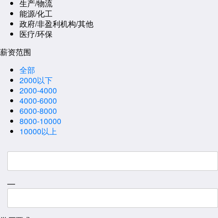
生产/物流
能源/化工
政府/非盈利机构/其他
医疗/环保
薪资范围
全部
2000以下
2000-4000
4000-6000
6000-8000
8000-10000
10000以上
—