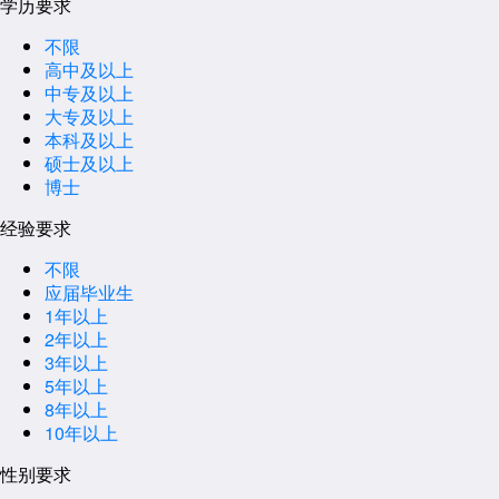
学历要求
不限
高中及以上
中专及以上
大专及以上
本科及以上
硕士及以上
博士
经验要求
不限
应届毕业生
1年以上
2年以上
3年以上
5年以上
8年以上
10年以上
性别要求